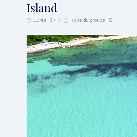
Island
Durée : 9h
|
Taille du groupe : 10