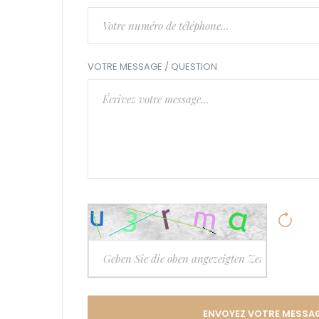
VOTRE MESSAGE / QUESTION
ENVOYEZ VOTRE MESSA