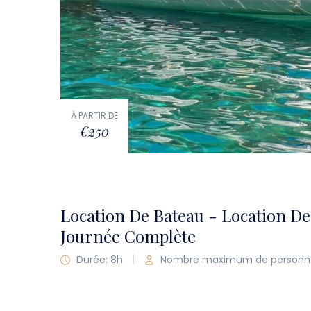
À PARTIR DE
€250
Location De Bateau - Location D
Journée Complète
Durée: 8h
Nombre maximum de personne