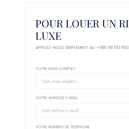
POUR LOUER UN RI
LUXE
APPELEZ-NOUS SIMPLEMENT AU: +385 98 651 693
VOTRE NOM COMPLET
VOTRE ADRESSE E-MAIL
VOTRE NUMÉRO DE TÉLÉPHONE