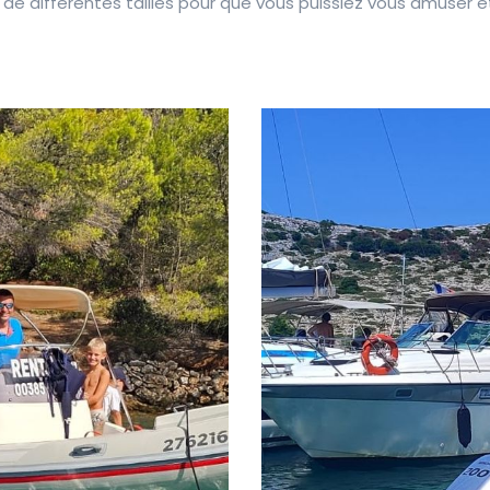
différentes tailles pour que vous puissiez vous amuser et 