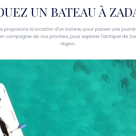
OUEZ UN BATEAU À ZAD
s proposons la location d'un bateau pour passer une journé
 en compagnie de vos proches, pour explorer l'archipel de Zad
région.