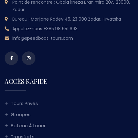
Point de rencontre : Obala kneza Branimira 20A, 23000,
Zadar
Bureau : Marijane Radev 45, 23 000 Zadar, Hrvatska
Appelez-nous
+385 98 651 693
info@speedboat-tours.com
ACCÈS RAPIDE
Tours Privés
Groupes
Bateau À Louer
Transferts