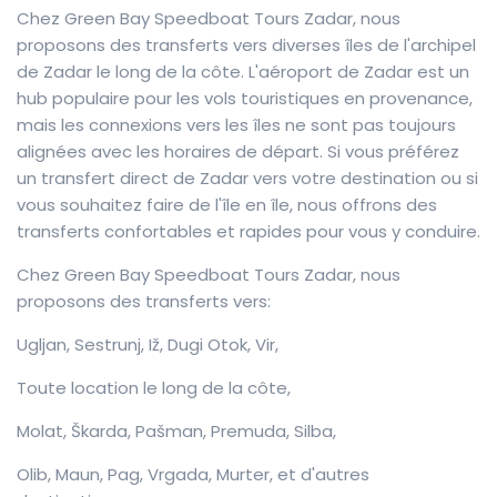
Chez Green Bay Speedboat Tours Zadar, nous
proposons des transferts vers diverses îles de l'archipel
de Zadar le long de la côte. L'aéroport de Zadar est un
hub populaire pour les vols touristiques en provenance,
mais les connexions vers les îles ne sont pas toujours
alignées avec les horaires de départ. Si vous préférez
un transfert direct de Zadar vers votre destination ou si
vous souhaitez faire de l'île en île, nous offrons des
transferts confortables et rapides pour vous y conduire.
Chez Green Bay Speedboat Tours Zadar, nous
proposons des transferts vers:
Ugljan, Sestrunj, Iž, Dugi Otok, Vir,
Toute location le long de la côte,
Molat, Škarda, Pašman, Premuda, Silba,
Olib, Maun, Pag, Vrgada, Murter, et d'autres