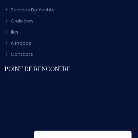
Services De Yachts
Croisières
Îles
À Propos
Contacts
POINT DE RENCONTRE