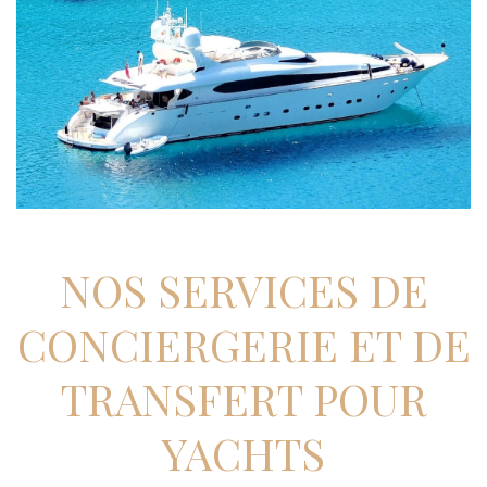
NOS SERVICES DE
CONCIERGERIE ET DE
TRANSFERT POUR
YACHTS