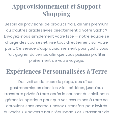
Approvisionnement et Support
Shopping
Besoin de provisions, de produits frais, de vins premium
ou d’autres articles livrés directement à votre yacht ?
Envoyez-nous simplement votre liste — notre équipe se
charge des courses et livre tout directement sur votre
pont. Ce service d’approvisionnement pour yacht vous
fait gagner du temps afin que vous puissiez profiter
pleinement de votre voyage.
Expériences Personnalisées à Terre
Des visites de clubs de plage, des dîners
gastronomiques dans les villes côtières, jusqu’aux
transferts privés à terre après le coucher du soleil, nous
gérons la logistique pour que vos excursions à terre se
déroulent sans accroc. Pensez « transfert pour invités
du yacht », « navette pour l’équipage » et « transport de