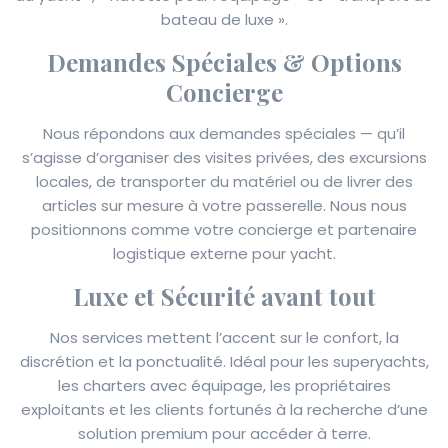
bateau de luxe ».
Demandes Spéciales & Options
Concierge
Nous répondons aux demandes spéciales — qu’il
s’agisse d’organiser des visites privées, des excursions
locales, de transporter du matériel ou de livrer des
articles sur mesure à votre passerelle. Nous nous
positionnons comme votre concierge et partenaire
logistique externe pour yacht.
Luxe et Sécurité avant tout
Nos services mettent l’accent sur le confort, la
discrétion et la ponctualité. Idéal pour les superyachts,
les charters avec équipage, les propriétaires
exploitants et les clients fortunés à la recherche d’une
solution premium pour accéder à terre.