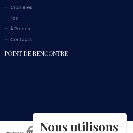
Croisières
Îles
À Propos
Contacts
POINT DE RENCONTRE
Nous utilisons