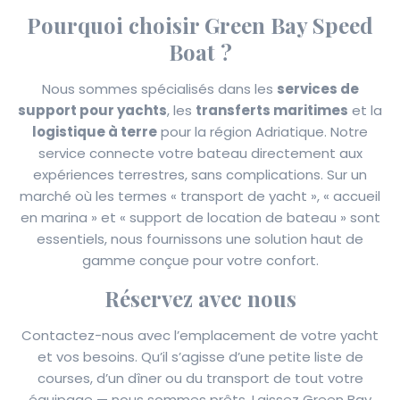
Pourquoi choisir Green Bay Speed
Boat ?
Nous sommes spécialisés dans les
services de
support pour yachts
, les
transferts maritimes
et la
logistique à terre
pour la région Adriatique. Notre
service connecte votre bateau directement aux
expériences terrestres, sans complications. Sur un
marché où les termes « transport de yacht », « accueil
en marina » et « support de location de bateau » sont
essentiels, nous fournissons une solution haut de
gamme conçue pour votre confort.
Réservez avec nous
Contactez-nous avec l’emplacement de votre yacht
et vos besoins. Qu’il s’agisse d’une petite liste de
courses, d’un dîner ou du transport de tout votre
équipage — nous sommes prêts. Laissez Green Bay