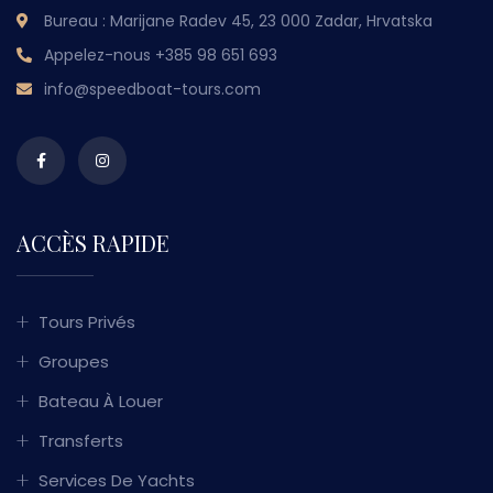
Bureau : Marijane Radev 45, 23 000 Zadar, Hrvatska
Appelez-nous
+385 98 651 693
info@speedboat-tours.com
ACCÈS RAPIDE
Tours Privés
Groupes
Bateau À Louer
Transferts
Services De Yachts