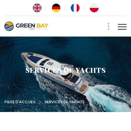
SERVICES DE YACHTS
PAGE D’ACCUEIL
SERVICES DE YACHTS